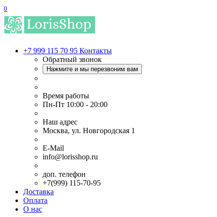
0
+7 999 115 70 95
Контакты
Обратный звонок
Нажмите и мы перезвоним вам
Время работы
Пн-Пт 10:00 - 20:00
Наш адрес
Москва, ул. Новгородская 1
E-Mail
info@lorisshop.ru
доп. телефон
+7(999) 115-70-95
Доставка
Оплата
О нас