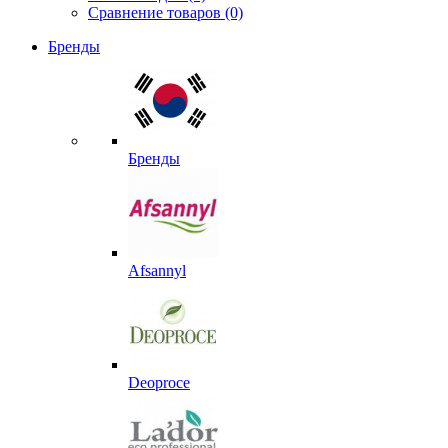
Сравнение товаров (0)
Бренды
Бренды
Afsannyl
Deoproce