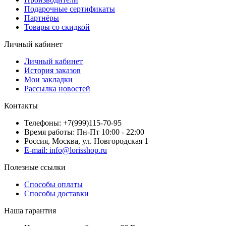
Подарочные сертификаты
Партнёры
Товары со скидкой
Личный кабинет
Личный кабинет
История заказов
Мои закладки
Рассылка новостей
Контакты
Телефоны: +7(999)115-70-95
Время работы: Пн-Пт 10:00 - 22:00
Россия, Москва, ул. Новгородская 1
E-mail: info@lorisshop.ru
Полезные ссылки
Способы оплаты
Способы доставки
Наша гарантия