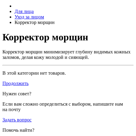
Для лица
Уход за лицом
Корректор морщин
Корректор морщин
Корректор морщин минимизирует глубину видимых кожных
заломов, делая кожу молодой и сияющей.
В этой категории нет товаров.
Продолжить
Нужен совет?
Если вам сложно определиться с выбором, напишите нам
на почту
Задать вопрос
Помочь найти?