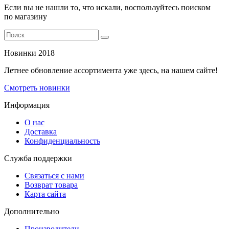
Если вы не нашли то, что искали, воспользуйтесь поиском
по магазину
Новинки 2018
Летнее обновление ассортимента уже здесь, на нашем сайте!
Смотреть новинки
Информация
О нас
Доставка
Конфиденциальность
Служба поддержки
Связаться с нами
Возврат товара
Карта сайта
Дополнительно
Производители