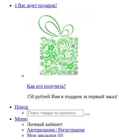
Вас ждет подарок!
0
Как его получить?
150 рублей Вам в подарок за первый заказ!
Поиск
Меню
Личный кабинет
Авторизация / Регистрация
Мои закладки (0)