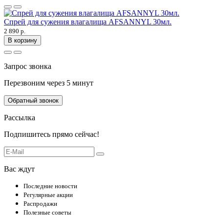
Спрей для сужения влагалища AFSANNYL 30мл.
2 890 р.
В корзину
Запрос звонка
Перезвоним через 5 минут
Обратный звонок
Рассылка
Подпишитесь прямо сейчас!
Вас ждут
Последние новости
Регулярные акции
Распродажи
Полезные советы