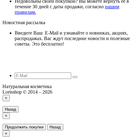
Недовольны своей покупкой? Вы можете вернуть ее в
течение 30 дней с даты продажи, согласно
нашим
правилам.
Новостная рассылка
Введите Ваш E-Mail и узнавайте о новинках, акциях,
распродажах. Вас ждут последние новости и полезные
советы. Это бесплатно!
Натуральная косметика
Lorisshop © 2014 – 2026
×
Назад
×
Продолжить покупки
Назад
×