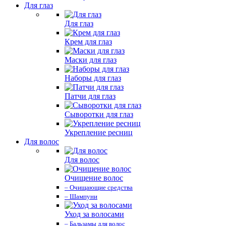
Для глаз
Для глаз
Крем для глаз
Маски для глаз
Наборы для глаз
Патчи для глаз
Сыворотки для глаз
Укрепление ресниц
Для волос
Для волос
Очищение волос
– Очищающие средства
– Шампуни
Уход за волосами
– Бальзамы для волос