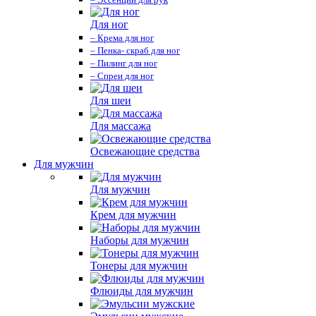
Для ног
– Крема для ног
– Пенка- скраб для ног
– Пилинг для ног
– Спреи для ног
Для шеи
Для массажа
Освежающие средства
Для мужчин
Для мужчин
Крем для мужчин
Наборы для мужчин
Тонеры для мужчин
Флюиды для мужчин