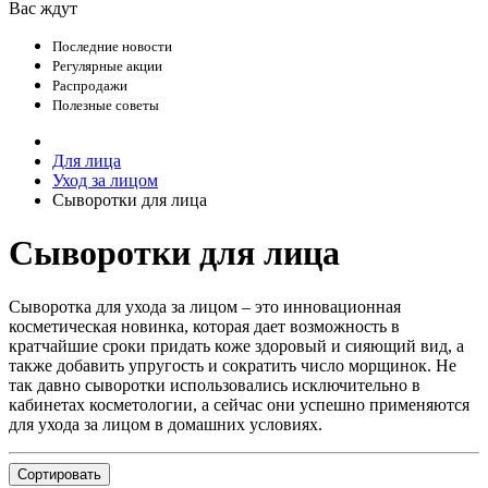
Вас ждут
Последние новости
Регулярные акции
Распродажи
Полезные советы
Для лица
Уход за лицом
Сыворотки для лица
Сыворотки для лица
Сыворотка для ухода за лицом – это инновационная
косметическая новинка, которая дает возможность в
кратчайшие сроки придать коже здоровый и сияющий вид, а
также добавить упругость и сократить число морщинок. Не
так давно сыворотки использовались исключительно в
кабинетах косметологии, а сейчас они успешно применяются
для ухода за лицом в домашних условиях.
Сортировать