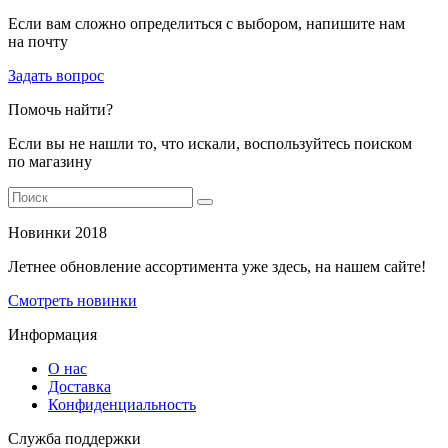
Если вам сложно определиться с выбором, напишите нам
на почту
Задать вопрос
Помочь найти?
Если вы не нашли то, что искали, воспользуйтесь поиском
по магазину
Новинки 2018
Летнее обновление ассортимента уже здесь, на нашем сайте!
Смотреть новинки
Информация
О нас
Доставка
Конфиденциальность
Служба поддержки