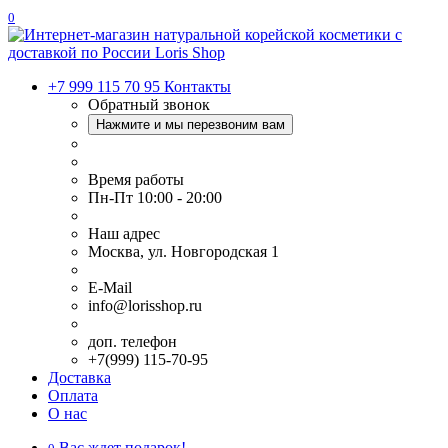
0
+7 999 115 70 95
Контакты
Обратный звонок
Нажмите и мы перезвоним вам
Время работы
Пн-Пт 10:00 - 20:00
Наш адрес
Москва, ул. Новгородская 1
E-Mail
info@lorisshop.ru
доп. телефон
+7(999) 115-70-95
Доставка
Оплата
О нас
Вас ждет подарок!