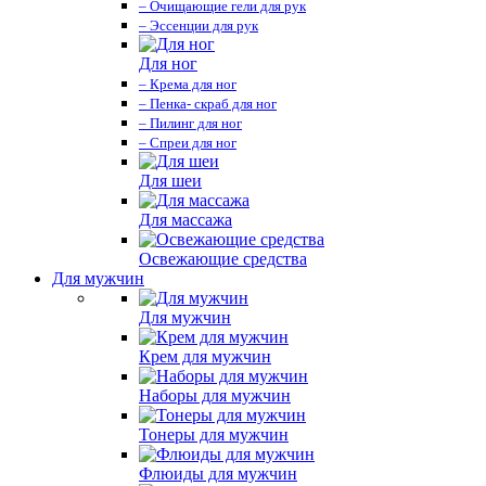
– Очищающие гели для рук
– Эссенции для рук
Для ног
– Крема для ног
– Пенка- скраб для ног
– Пилинг для ног
– Спреи для ног
Для шеи
Для массажа
Освежающие средства
Для мужчин
Для мужчин
Крем для мужчин
Наборы для мужчин
Тонеры для мужчин
Флюиды для мужчин