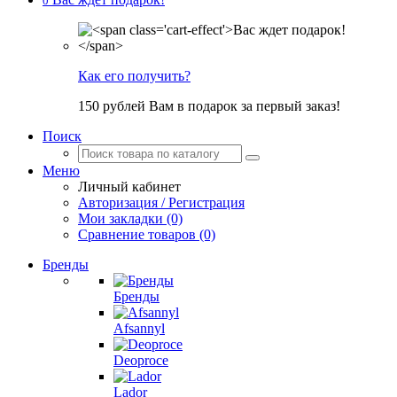
0
Как его получить?
150 рублей Вам в подарок за первый заказ!
Поиск
Меню
Личный кабинет
Авторизация / Регистрация
Мои закладки (0)
Сравнение товаров (0)
Бренды
Бренды
Afsannyl
Deoproce
Lador