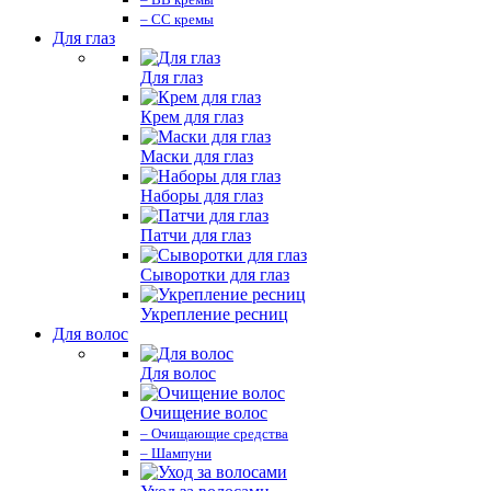
– СС кремы
Для глаз
Для глаз
Крем для глаз
Маски для глаз
Наборы для глаз
Патчи для глаз
Сыворотки для глаз
Укрепление ресниц
Для волос
Для волос
Очищение волос
– Очищающие средства
– Шампуни