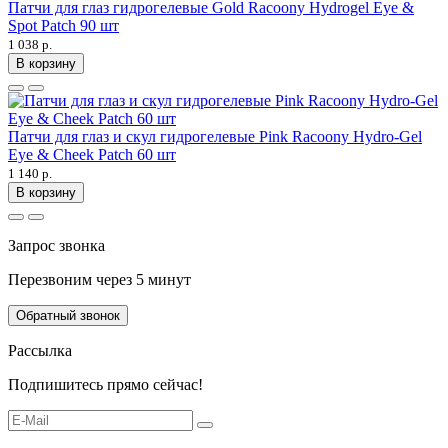
Патчи для глаз гидрогелевые Gold Racoony Hydrogel Eye &
Spot Patch 90 шт
1 038 р.
В корзину
Патчи для глаз и скул гидрогелевые Pink Racoony Hydro-Gel
Eye & Cheek Patch 60 шт
1 140 р.
В корзину
Запрос звонка
Перезвоним через 5 минут
Обратный звонок
Рассылка
Подпишитесь прямо сейчас!