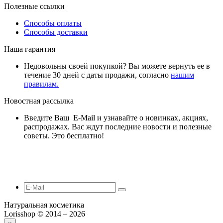
Полезные ссылки
Способы оплаты
Способы доставки
Наша гарантия
Недовольны своей покупкой? Вы можете вернуть ее в
течение 30 дней с даты продажи, согласно
нашим
правилам.
Новостная рассылка
Введите Ваш E-Mail и узнавайте о новинках, акциях,
распродажах. Вас ждут последние новости и полезные
советы. Это бесплатно!
Натуральная косметика
Lorisshop © 2014 – 2026