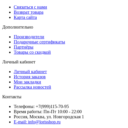
Связаться с нами
Возврат товара
Карта сайта
Дополнительно
Производители
Подарочные сертификаты
Партнёры
Товары со скидкой
Личный кабинет
Личный кабинет
История заказов
Мои закладки
Рассылка новостей
Контакты
Телефоны: +7(999)115-70-95
Время работы: Пн-Пт 10:00 - 22:00
Россия, Москва, ул. Новгородская 1
E-mail: info@lorisshop.ru